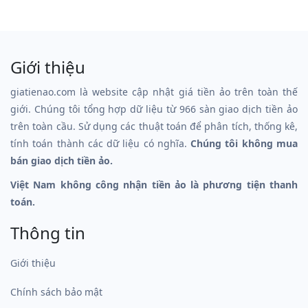
Giới thiệu
giatienao.com là website cập nhật giá tiền ảo trên toàn thế
giới. Chúng tôi tổng hợp dữ liệu từ 966 sàn giao dịch tiền ảo
trên toàn cầu. Sử dụng các thuật toán để phân tích, thống kê,
tính toán thành các dữ liệu có nghĩa.
Chúng tôi không mua
bán giao dịch tiền ảo.
Việt Nam không công nhận tiền ảo là phương tiện thanh
toán.
Thông tin
Giới thiệu
Chính sách bảo mật