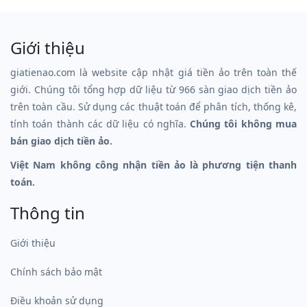
Giới thiệu
giatienao.com là website cập nhật giá tiền ảo trên toàn thế
giới. Chúng tôi tổng hợp dữ liệu từ 966 sàn giao dịch tiền ảo
trên toàn cầu. Sử dụng các thuật toán để phân tích, thống kê,
tính toán thành các dữ liệu có nghĩa.
Chúng tôi không mua
bán giao dịch tiền ảo.
Việt Nam không công nhận tiền ảo là phương tiện thanh
toán.
Thông tin
Giới thiệu
Chính sách bảo mật
Điều khoản sử dụng