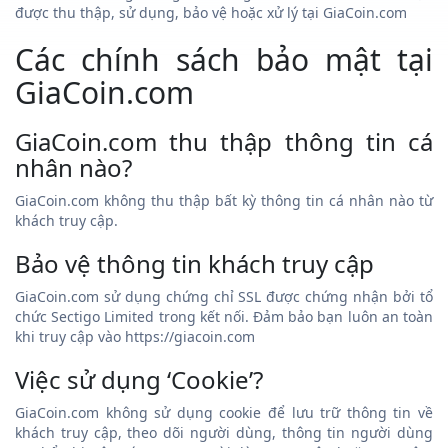
được thu thập, sử dụng, bảo vệ hoặc xử lý tại GiaCoin.com
Các chính sách bảo mật tại
GiaCoin.com
GiaCoin.com thu thập thông tin cá
nhân nào?
GiaCoin.com không thu thập bất kỳ thông tin cá nhân nào từ
khách truy cập.
Bảo vệ thông tin khách truy cập
GiaCoin.com sử dụng chứng chỉ SSL được chứng nhận bởi tổ
chức Sectigo Limited trong kết nối. Đảm bảo bạn luôn an toàn
khi truy cập vào https://giacoin.com
Việc sử dụng ‘Cookie’?
GiaCoin.com không sử dụng cookie để lưu trữ thông tin về
khách truy cập, theo dõi người dùng, thông tin người dùng