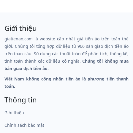
Giới thiệu
giatienao.com là website cập nhật giá tiền ảo trên toàn thế
giới. Chúng tôi tổng hợp dữ liệu từ 966 sàn giao dịch tiền ảo
trên toàn cầu. Sử dụng các thuật toán để phân tích, thống kê,
tính toán thành các dữ liệu có nghĩa.
Chúng tôi không mua
bán giao dịch tiền ảo.
Việt Nam không công nhận tiền ảo là phương tiện thanh
toán.
Thông tin
Giới thiệu
Chính sách bảo mật