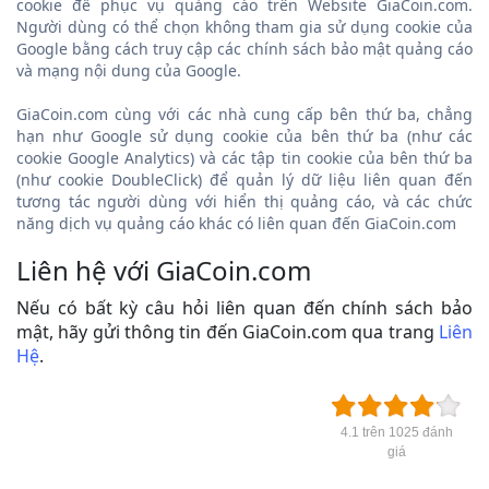
cookie để phục vụ quảng cáo trên Website GiaCoin.com.
Người dùng có thể chọn không tham gia sử dụng cookie của
Google bằng cách truy cập các chính sách bảo mật quảng cáo
và mạng nội dung của Google.
GiaCoin.com cùng với các nhà cung cấp bên thứ ba, chẳng
hạn như Google sử dụng cookie của bên thứ ba (như các
cookie Google Analytics) và các tập tin cookie của bên thứ ba
(như cookie DoubleClick) để quản lý dữ liệu liên quan đến
tương tác người dùng với hiển thị quảng cáo, và các chức
năng dịch vụ quảng cáo khác có liên quan đến GiaCoin.com
Liên hệ với GiaCoin.com
Nếu có bất kỳ câu hỏi liên quan đến chính sách bảo
mật, hãy gửi thông tin đến GiaCoin.com qua trang
Liên
Hệ
.
4.1 trên 1025 đánh
giá