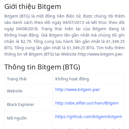
Giới thiệu Bitgem
Bitgem (BTG) là một đồng tiền điện tử, được chúng tôi thêm
vào danh sách theo dõi ngày 04/07/2013 và kết thúc theo dõi
ngày 04/08/2018. Trạng thái hiện tại của Bitgem đang là
Không hoạt động. Giá Bitgem lần gần nhất mà chúng tôi ghi
nhận là $2.79. Tổng cung lưu hành lần gần nhất là 61,349.25
BTG. Tổng cung lần gần nhất là 61,349.25 BTG. Tìm hiểu thêm
thông tin về Bitgem (BTG) tại Website http://www.bitgem.pw/.
Thông tin Bitgem (BTG)
Trạng thái
Không hoạt động
http://www.bitgem.pw/
Website
http://abe.alfter.us/chain/Bitgem
Block Explorer
https://github.com/bitgem/bitgem
Mã nguồn