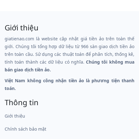
Giới thiệu
giatienao.com là website cập nhật giá tiền ảo trên toàn thế
giới. Chúng tôi tổng hợp dữ liệu từ 966 sàn giao dịch tiền ảo
trên toàn cầu. Sử dụng các thuật toán để phân tích, thống kê,
tính toán thành các dữ liệu có nghĩa.
Chúng tôi không mua
bán giao dịch tiền ảo.
Việt Nam không công nhận tiền ảo là phương tiện thanh
toán.
Thông tin
Giới thiệu
Chính sách bảo mật