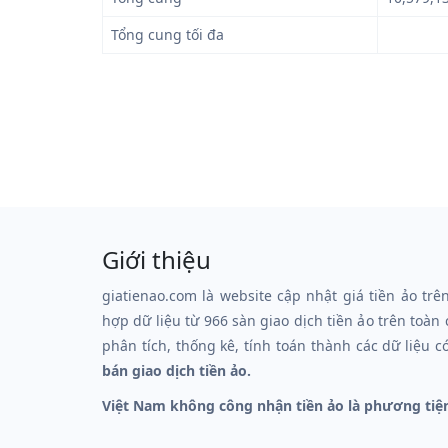
Tổng cung tối đa
Giới thiệu
giatienao.com là website cập nhật giá tiền ảo trê
hợp dữ liệu từ 966 sàn giao dịch tiền ảo trên toàn
phân tích, thống kê, tính toán thành các dữ liệu c
bán giao dịch tiền ảo.
Việt Nam không công nhận tiền ảo là phương tiệ