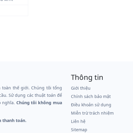
Thông tin
n toàn thế giới. Chúng tôi tổng
Giới thiệu
 cầu. Sử dụng các thuật toán để
Chính sách bảo mật
ó nghĩa.
Chúng tôi không mua
Điều khoản sử dụng
Miễn trừ trách nhiệm
n thanh toán.
Liên hệ
Sitemap