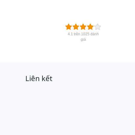
4.1 trên 1025 đánh
giá
Liên kết