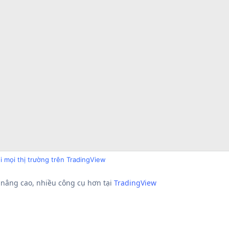
i mọi thị trường trên TradingView
nâng cao, nhiều công cụ hơn tại
TradingView