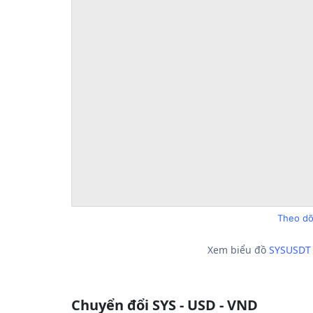
Theo dõ
Xem biểu đồ
SYSUSDT
Chuyển đổi SYS - USD - VND