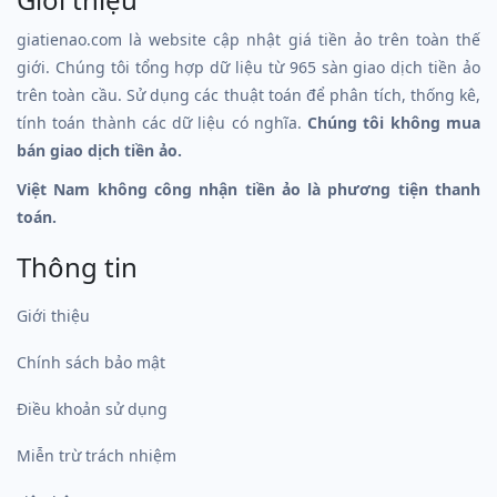
giatienao.com là website cập nhật giá tiền ảo trên toàn thế
giới. Chúng tôi tổng hợp dữ liệu từ 965 sàn giao dịch tiền ảo
trên toàn cầu. Sử dụng các thuật toán để phân tích, thống kê,
tính toán thành các dữ liệu có nghĩa.
Chúng tôi không mua
bán giao dịch tiền ảo.
Việt Nam không công nhận tiền ảo là phương tiện thanh
toán.
Thông tin
Giới thiệu
Chính sách bảo mật
Điều khoản sử dụng
Miễn trừ trách nhiệm