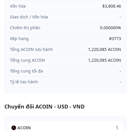
Vốn hóa
$3,808.46
Giao dịch / Vốn hóa
-
Chiếm thị phần
0.000000%
Xếp hạng
#3773
Tổng ACOIN lưu hành
1,220,085 ACOIN
Tổng cung ACOIN
1,220,085 ACOIN
Tổng cung tối đa
-
Tỷ lệ lưu hành
-
Chuyển đổi ACOIN - USD - VND
ACOIN