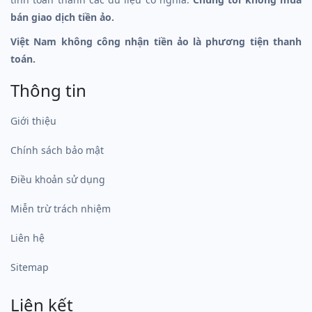
bán giao dịch tiền ảo.
Việt Nam không công nhận tiền ảo là phương tiện thanh
toán.
Thông tin
Giới thiệu
Chính sách bảo mật
Điều khoản sử dụng
Miễn trừ trách nhiệm
Liên hệ
Sitemap
Liên kết