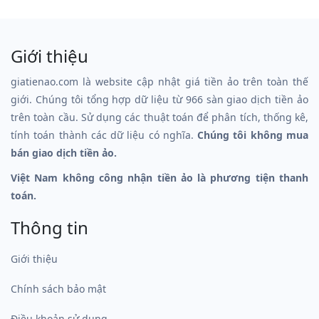
Giới thiệu
giatienao.com là website cập nhật giá tiền ảo trên toàn thế
giới. Chúng tôi tổng hợp dữ liệu từ 966 sàn giao dịch tiền ảo
trên toàn cầu. Sử dụng các thuật toán để phân tích, thống kê,
tính toán thành các dữ liệu có nghĩa.
Chúng tôi không mua
bán giao dịch tiền ảo.
Việt Nam không công nhận tiền ảo là phương tiện thanh
toán.
Thông tin
Giới thiệu
Chính sách bảo mật
Điều khoản sử dụng