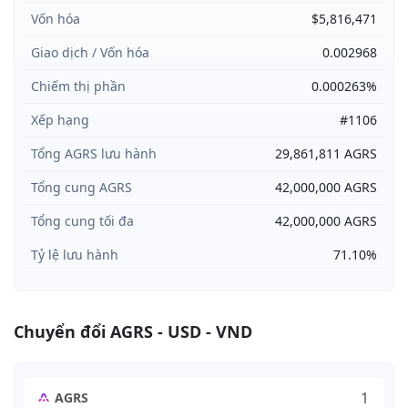
Vốn hóa
$5,816,471
Giao dịch / Vốn hóa
0.002968
Chiếm thị phần
0.000263%
Xếp hạng
#1106
Tổng AGRS lưu hành
29,861,811 AGRS
Tổng cung AGRS
42,000,000 AGRS
Tổng cung tối đa
42,000,000 AGRS
Tỷ lệ lưu hành
71.10%
Chuyển đổi AGRS - USD - VND
AGRS