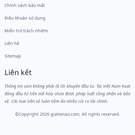
Chính sách bảo mật
Điều khoản sử dụng
Miễn trừ trách nhiệm
Liên hệ
Sitemap
Liên kết
Thông tin coin không phải là lời khuyên đầu tư. Tại Việt Nam hoạt
động đầu tư tiền mã hóa chưa được pháp luật công nhận và bảo
vệ. Các loại tiền số luôn tiềm ẩn nhiều rủi ro tài chính.
©Copyright 2026
giatienao.com
, All rights reserved.