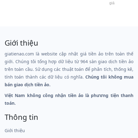
giá
Giới thiệu
giatienao.com là website cập nhật giá tiền ảo trên toàn thế
giới. Chúng tôi tổng hợp dữ liệu từ 964 sàn giao dịch tiền ảo
trên toàn cầu. Sử dụng các thuật toán để phân tích, thống kê,
tính toán thành các dữ liệu có nghĩa.
Chúng tôi không mua
bán giao dịch tiền ảo.
Việt Nam không công nhận tiền ảo là phương tiện thanh
toán.
Thông tin
Giới thiệu