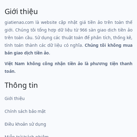
Giới thiệu
giatienao.com là website cập nhật giá tiền ảo trên toàn thế
giới. Chúng tôi tổng hợp dữ liệu từ 966 sàn giao dịch tiền ảo
trên toàn cầu. Sử dụng các thuật toán để phân tích, thống kê,
tính toán thành các dữ liệu có nghĩa.
Chúng tôi không mua
bán giao dịch tiền ảo.
Việt Nam không công nhận tiền ảo là phương tiện thanh
toán.
Thông tin
Giới thiệu
Chính sách bảo mật
Điều khoản sử dụng
Miễn trừ trách nhiệm