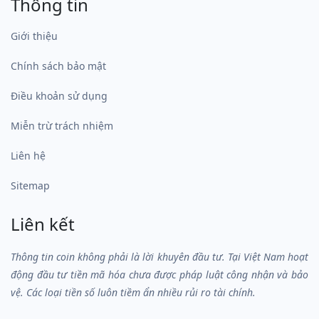
Thông tin
Giới thiệu
Chính sách bảo mật
Điều khoản sử dụng
Miễn trừ trách nhiệm
Liên hệ
Sitemap
Liên kết
Thông tin coin không phải là lời khuyên đầu tư. Tại Việt Nam hoạt
động đầu tư tiền mã hóa chưa được pháp luật công nhận và bảo
vệ. Các loại tiền số luôn tiềm ẩn nhiều rủi ro tài chính.