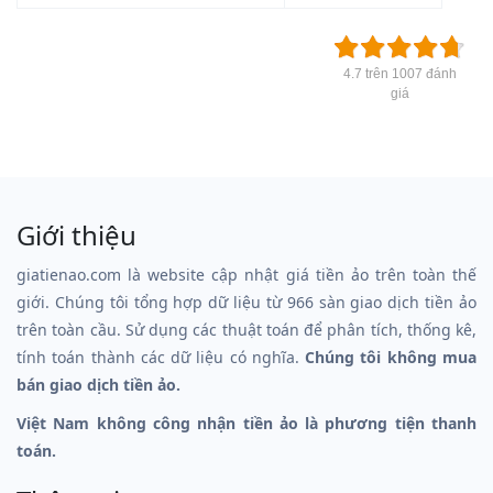
4.7 trên 1007 đánh
giá
Giới thiệu
giatienao.com là website cập nhật giá tiền ảo trên toàn thế
giới. Chúng tôi tổng hợp dữ liệu từ 966 sàn giao dịch tiền ảo
trên toàn cầu. Sử dụng các thuật toán để phân tích, thống kê,
tính toán thành các dữ liệu có nghĩa.
Chúng tôi không mua
bán giao dịch tiền ảo.
Việt Nam không công nhận tiền ảo là phương tiện thanh
toán.