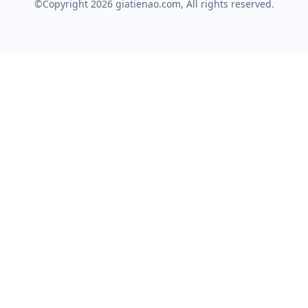
©Copyright 2026
giatienao.com
, All rights reserved.