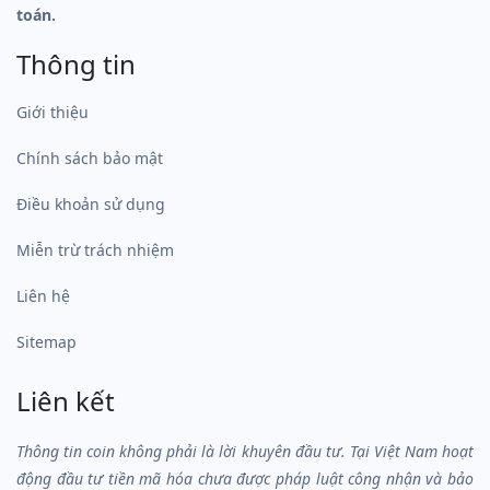
toán.
Thông tin
Giới thiệu
Chính sách bảo mật
Điều khoản sử dụng
Miễn trừ trách nhiệm
Liên hệ
Sitemap
Liên kết
Thông tin coin không phải là lời khuyên đầu tư. Tại Việt Nam hoạt
động đầu tư tiền mã hóa chưa được pháp luật công nhận và bảo