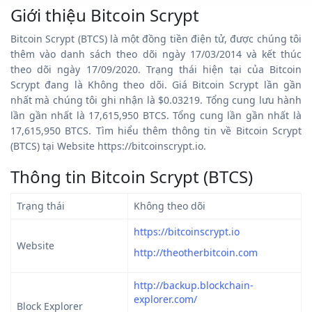
Giới thiệu Bitcoin Scrypt
Bitcoin Scrypt (BTCS) là một đồng tiền điện tử, được chúng tôi
thêm vào danh sách theo dõi ngày 17/03/2014 và kết thúc
theo dõi ngày 17/09/2020. Trạng thái hiện tại của Bitcoin
Scrypt đang là Không theo dõi. Giá Bitcoin Scrypt lần gần
nhất mà chúng tôi ghi nhận là $0.03219. Tổng cung lưu hành
lần gần nhất là 17,615,950 BTCS. Tổng cung lần gần nhất là
17,615,950 BTCS. Tìm hiểu thêm thông tin về Bitcoin Scrypt
(BTCS) tại Website https://bitcoinscrypt.io.
Thông tin Bitcoin Scrypt (BTCS)
Trạng thái
Không theo dõi
https://bitcoinscrypt.io
Website
http://theotherbitcoin.com
http://backup.blockchain-
explorer.com/
Block Explorer