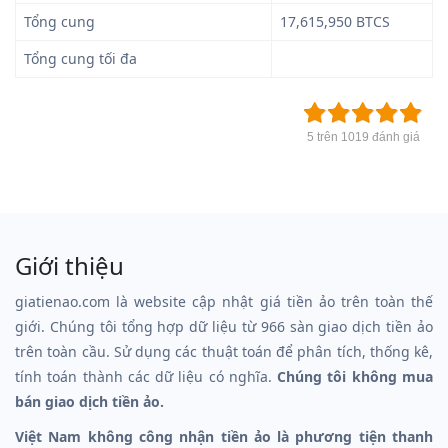
Tổng cung
17,615,950 BTCS
Tổng cung tối đa
5 trên 1019 đánh giá
Giới thiệu
giatienao.com là website cập nhật giá tiền ảo trên toàn thế
giới. Chúng tôi tổng hợp dữ liệu từ 966 sàn giao dịch tiền ảo
trên toàn cầu. Sử dụng các thuật toán để phân tích, thống kê,
tính toán thành các dữ liệu có nghĩa.
Chúng tôi không mua
bán giao dịch tiền ảo.
Việt Nam không công nhận tiền ảo là phương tiện thanh