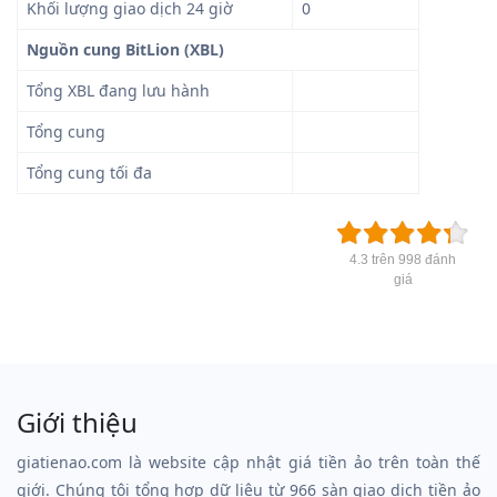
Khối lượng giao dịch 24 giờ
0
Nguồn cung BitLion (XBL)
Tổng XBL đang lưu hành
Tổng cung
Tổng cung tối đa
4.3 trên 998 đánh
giá
Giới thiệu
giatienao.com là website cập nhật giá tiền ảo trên toàn thế
giới. Chúng tôi tổng hợp dữ liệu từ 966 sàn giao dịch tiền ảo