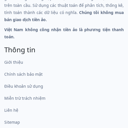
trên toàn cầu. Sử dụng các thuật toán để phân tích, thống kê,
tính toán thành các dữ liệu có nghĩa.
Chúng tôi không mua
bán giao dịch tiền ảo.
Việt Nam không công nhận tiền ảo là phương tiện thanh
toán.
Thông tin
Giới thiệu
Chính sách bảo mật
Điều khoản sử dụng
Miễn trừ trách nhiệm
Liên hệ
Sitemap