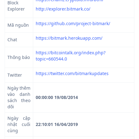
Block
Explorer
http://explorer.bitmark.co/
https://github.com/project-bitmark/
Mã nguồn
https://bitmark.herokuapp.com/
Chat
https://bitcointalk.org/index.php?
Thông báo
topic=660544.0
https://twitter.com/bitmarkupdates
Twitter
Ngày thêm
vào danh
00:00:00 19/08/2014
sách theo
dõi
Ngày cập
nhật cuối
22:10:01 16/04/2019
cùng