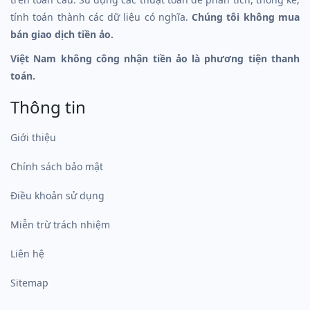
tính toán thành các dữ liệu có nghĩa.
Chúng tôi không mua
bán giao dịch tiền ảo.
Việt Nam không công nhận tiền ảo là phương tiện thanh
toán.
Thông tin
Giới thiệu
Chính sách bảo mật
Điều khoản sử dụng
Miễn trừ trách nhiệm
Liên hệ
Sitemap