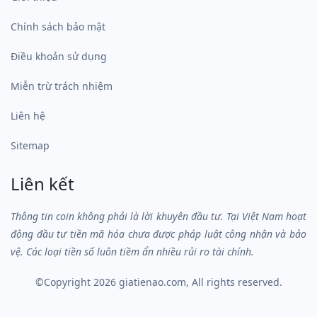
Chính sách bảo mật
Điều khoản sử dụng
Miễn trừ trách nhiệm
Liên hệ
Sitemap
Liên kết
Thông tin coin không phải là lời khuyên đầu tư. Tại Việt Nam hoạt
động đầu tư tiền mã hóa chưa được pháp luật công nhận và bảo
vệ. Các loại tiền số luôn tiềm ẩn nhiều rủi ro tài chính.
©Copyright 2026
giatienao.com
, All rights reserved.