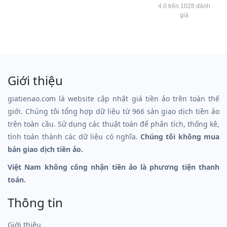
4.0 trên 1028 đánh
giá
Giới thiệu
giatienao.com là website cập nhật giá tiền ảo trên toàn thế
giới. Chúng tôi tổng hợp dữ liệu từ 966 sàn giao dịch tiền ảo
trên toàn cầu. Sử dụng các thuật toán để phân tích, thống kê,
tính toán thành các dữ liệu có nghĩa.
Chúng tôi không mua
bán giao dịch tiền ảo.
Việt Nam không công nhận tiền ảo là phương tiện thanh
toán.
Thông tin
Giới thiệu