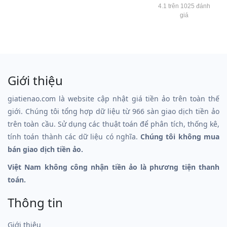
4.1 trên 1025 đánh
giá
Giới thiệu
giatienao.com là website cập nhật giá tiền ảo trên toàn thế
giới. Chúng tôi tổng hợp dữ liệu từ 966 sàn giao dịch tiền ảo
trên toàn cầu. Sử dụng các thuật toán để phân tích, thống kê,
tính toán thành các dữ liệu có nghĩa.
Chúng tôi không mua
bán giao dịch tiền ảo.
Việt Nam không công nhận tiền ảo là phương tiện thanh
toán.
Thông tin
Giới thiệu