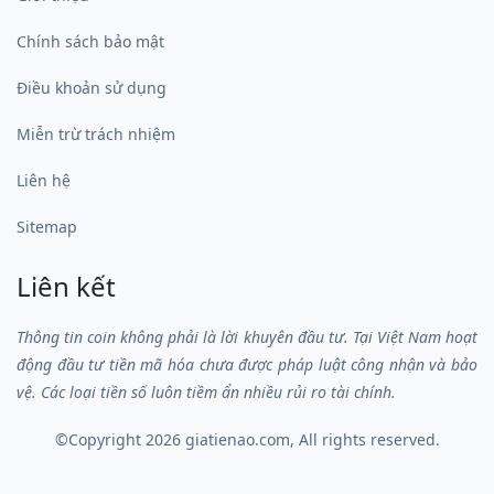
Chính sách bảo mật
Điều khoản sử dụng
Miễn trừ trách nhiệm
Liên hệ
Sitemap
Liên kết
Thông tin coin không phải là lời khuyên đầu tư. Tại Việt Nam hoạt
động đầu tư tiền mã hóa chưa được pháp luật công nhận và bảo
vệ. Các loại tiền số luôn tiềm ẩn nhiều rủi ro tài chính.
©Copyright 2026
giatienao.com
, All rights reserved.