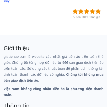
đây
.
5 trên 1019 đánh giá
Giới thiệu
giatienao.com là website cập nhật giá tiền ảo trên toàn thế
giới. Chúng tôi tổng hợp dữ liệu từ 966 sàn giao dịch tiền ảo
trên toàn cầu. Sử dụng các thuật toán để phân tích, thống kê,
tính toán thành các dữ liệu có nghĩa.
Chúng tôi không mua
bán giao dịch tiền ảo.
Việt Nam không công nhận tiền ảo là phương tiện thanh
toán.
Thông tin