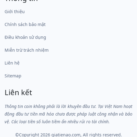
Giới thiệu
Chính sách bảo mật
Điều khoản sử dụng
Miễn trừ trách nhiệm
Liên hệ
Sitemap
Liên kết
Thông tin coin không phải là lời khuyên đầu tư. Tại Việt Nam hoạt
động đầu tư tiền mã hóa chưa được pháp luật công nhận và bảo
vệ. Các loại tiền số luôn tiềm ẩn nhiều rủi ro tài chính.
©Copyright 2026
giatienao.com
, All rights reserved.