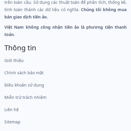
trên toàn cầu. Sử dụng các thuật toán để phân tích, thống kê,
tính toán thành các dữ liệu có nghĩa.
Chúng tôi không mua
bán giao dịch tiền ảo.
Việt Nam không công nhận tiền ảo là phương tiện thanh
toán.
Thông tin
Giới thiệu
Chính sách bảo mật
Điều khoản sử dụng
Miễn trừ trách nhiệm
Liên hệ
Sitemap