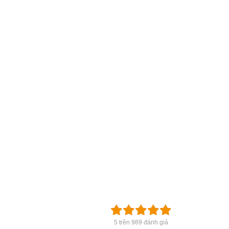
5 trên 989 đánh giá