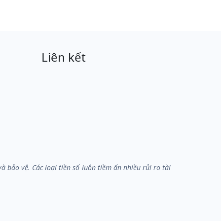
Liên kết
bảo vệ. Các loại tiền số luôn tiềm ẩn nhiều rủi ro tài