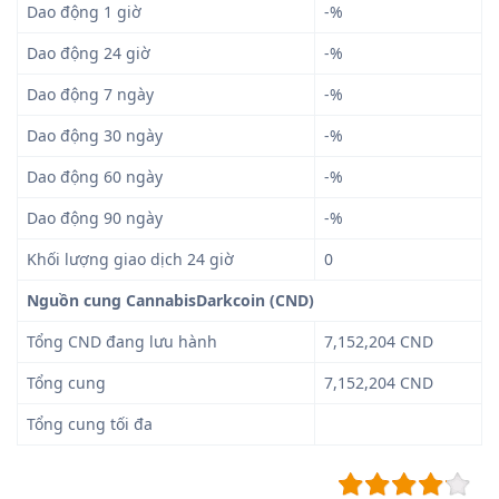
Dao động 1 giờ
-%
Dao động 24 giờ
-%
Dao động 7 ngày
-%
Dao động 30 ngày
-%
Dao động 60 ngày
-%
Dao động 90 ngày
-%
Khối lượng giao dịch 24 giờ
0
Nguồn cung CannabisDarkcoin (CND)
Tổng CND đang lưu hành
7,152,204 CND
Tổng cung
7,152,204 CND
Tổng cung tối đa