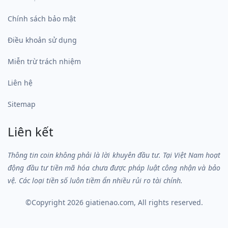
Chính sách bảo mật
Điều khoản sử dụng
Miễn trừ trách nhiệm
Liên hệ
Sitemap
Liên kết
Thông tin coin không phải là lời khuyên đầu tư. Tại Việt Nam hoạt
động đầu tư tiền mã hóa chưa được pháp luật công nhận và bảo
vệ. Các loại tiền số luôn tiềm ẩn nhiều rủi ro tài chính.
©Copyright 2026
giatienao.com
, All rights reserved.