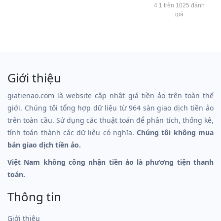
4.1 trên 1025 đánh
giá
Giới thiệu
giatienao.com là website cập nhật giá tiền ảo trên toàn thế
giới. Chúng tôi tổng hợp dữ liệu từ 964 sàn giao dịch tiền ảo
trên toàn cầu. Sử dụng các thuật toán để phân tích, thống kê,
tính toán thành các dữ liệu có nghĩa.
Chúng tôi không mua
bán giao dịch tiền ảo.
Việt Nam không công nhận tiền ảo là phương tiện thanh
toán.
Thông tin
Giới thiệu