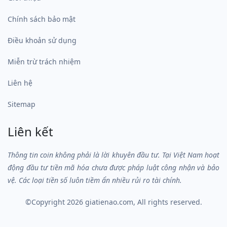
Chính sách bảo mật
Điều khoản sử dụng
Miễn trừ trách nhiệm
Liên hệ
Sitemap
Liên kết
Thông tin coin không phải là lời khuyên đầu tư. Tại Việt Nam hoạt
động đầu tư tiền mã hóa chưa được pháp luật công nhận và bảo
vệ. Các loại tiền số luôn tiềm ẩn nhiều rủi ro tài chính.
©Copyright 2026
giatienao.com
, All rights reserved.