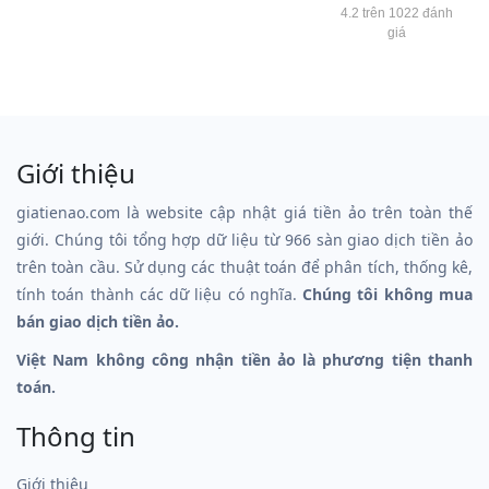
4.2 trên 1022 đánh
giá
Giới thiệu
giatienao.com là website cập nhật giá tiền ảo trên toàn thế
giới. Chúng tôi tổng hợp dữ liệu từ 966 sàn giao dịch tiền ảo
trên toàn cầu. Sử dụng các thuật toán để phân tích, thống kê,
tính toán thành các dữ liệu có nghĩa.
Chúng tôi không mua
bán giao dịch tiền ảo.
Việt Nam không công nhận tiền ảo là phương tiện thanh
toán.
Thông tin
Giới thiệu