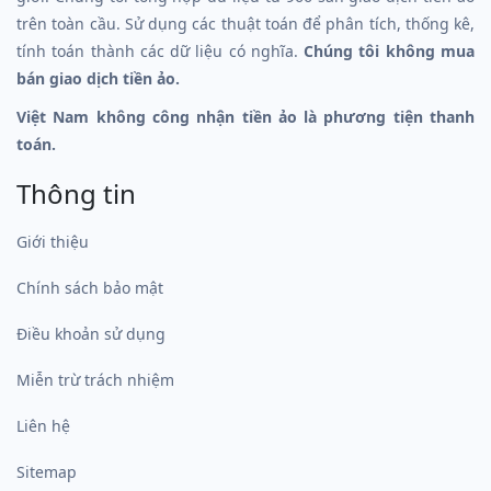
trên toàn cầu. Sử dụng các thuật toán để phân tích, thống kê,
tính toán thành các dữ liệu có nghĩa.
Chúng tôi không mua
bán giao dịch tiền ảo.
Việt Nam không công nhận tiền ảo là phương tiện thanh
toán.
Thông tin
Giới thiệu
Chính sách bảo mật
Điều khoản sử dụng
Miễn trừ trách nhiệm
Liên hệ
Sitemap