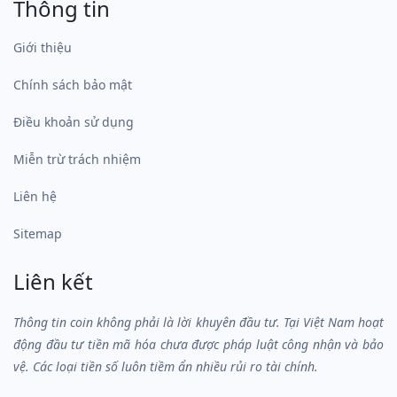
Thông tin
Giới thiệu
Chính sách bảo mật
Điều khoản sử dụng
Miễn trừ trách nhiệm
Liên hệ
Sitemap
Liên kết
Thông tin coin không phải là lời khuyên đầu tư. Tại Việt Nam hoạt
động đầu tư tiền mã hóa chưa được pháp luật công nhận và bảo
vệ. Các loại tiền số luôn tiềm ẩn nhiều rủi ro tài chính.