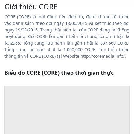
Giới thiệu CORE
CORE (CORE) là một đồng tiền điện tử, được chúng tôi thêm
vào danh sách theo dõi ngày 18/06/2015 và kết thúc theo dõi
ngày 19/08/2016. Trạng thái hiện tại của CORE đang là Không
hoạt động. Giá CORE lần gần nhất mà chúng tôi ghi nhận là
$0.2965. Tổng cung lưu hành lần gần nhất là 837,560 CORE.
Tổng cung lần gần nhất là 1,000,000 CORE. Tìm hiểu thêm
thông tin về CORE (CORE) tại Website http://coremedia.info/.
Biểu đồ CORE (CORE) theo thời gian thực