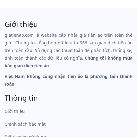
Giới thiệu
giatienao.com là website cập nhật giá tiền ảo trên toàn thế
giới. Chúng tôi tổng hợp dữ liệu từ 966 sàn giao dịch tiền ảo
trên toàn cầu. Sử dụng các thuật toán để phân tích, thống kê,
tính toán thành các dữ liệu có nghĩa.
Chúng tôi không mua
bán giao dịch tiền ảo.
Việt Nam không công nhận tiền ảo là phương tiện thanh
toán.
Thông tin
Giới thiệu
Chính sách bảo mật
Điều khoản sử dụng