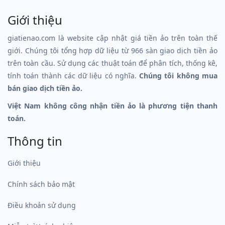
Giới thiệu
giatienao.com là website cập nhật giá tiền ảo trên toàn thế
giới. Chúng tôi tổng hợp dữ liệu từ 966 sàn giao dịch tiền ảo
trên toàn cầu. Sử dụng các thuật toán để phân tích, thống kê,
tính toán thành các dữ liệu có nghĩa.
Chúng tôi không mua
bán giao dịch tiền ảo.
Việt Nam không công nhận tiền ảo là phương tiện thanh
toán.
Thông tin
Giới thiệu
Chính sách bảo mật
Điều khoản sử dụng