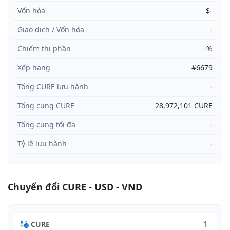
Vốn hóa
$-
Giao dịch / Vốn hóa
-
Chiếm thị phần
-%
Xếp hạng
#6679
Tổng CURE lưu hành
-
Tổng cung CURE
28,972,101 CURE
Tổng cung tối đa
-
Tỷ lệ lưu hành
-
Chuyển đổi CURE - USD - VND
CURE