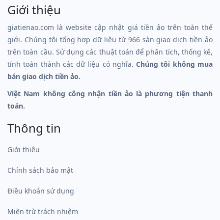
Giới thiệu
giatienao.com là website cập nhật giá tiền ảo trên toàn thế
giới. Chúng tôi tổng hợp dữ liệu từ 966 sàn giao dịch tiền ảo
trên toàn cầu. Sử dụng các thuật toán để phân tích, thống kê,
tính toán thành các dữ liệu có nghĩa.
Chúng tôi không mua
bán giao dịch tiền ảo.
Việt Nam không công nhận tiền ảo là phương tiện thanh
toán.
Thông tin
Giới thiệu
Chính sách bảo mật
Điều khoản sử dụng
Miễn trừ trách nhiệm