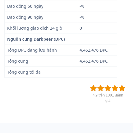
Dao động 60 ngày
-%
Dao động 90 ngày
-%
Khối lượng giao dịch 24 giờ
0
Nguồn cung Darkpeer (DPC)
Tổng DPC đang lưu hành
4,462,476 DPC
Tổng cung
4,462,476 DPC
Tổng cung tối đa
4.9 trên 1001 đánh
giá