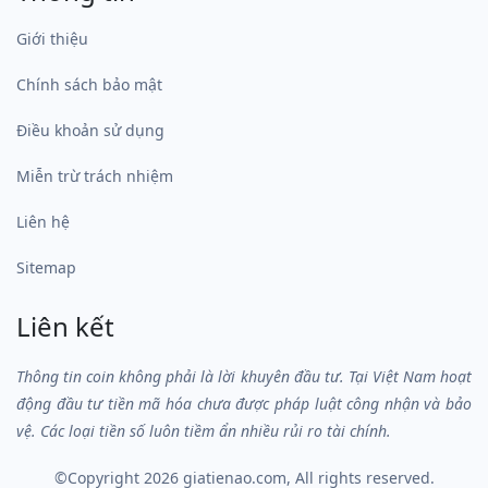
Giới thiệu
Chính sách bảo mật
Điều khoản sử dụng
Miễn trừ trách nhiệm
Liên hệ
Sitemap
Liên kết
Thông tin coin không phải là lời khuyên đầu tư. Tại Việt Nam hoạt
động đầu tư tiền mã hóa chưa được pháp luật công nhận và bảo
vệ. Các loại tiền số luôn tiềm ẩn nhiều rủi ro tài chính.
©Copyright 2026
giatienao.com
, All rights reserved.