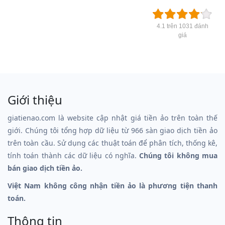
4.1 trên 1031 đánh
giá
Giới thiệu
giatienao.com là website cập nhật giá tiền ảo trên toàn thế
giới. Chúng tôi tổng hợp dữ liệu từ 966 sàn giao dịch tiền ảo
trên toàn cầu. Sử dụng các thuật toán để phân tích, thống kê,
tính toán thành các dữ liệu có nghĩa.
Chúng tôi không mua
bán giao dịch tiền ảo.
Việt Nam không công nhận tiền ảo là phương tiện thanh
toán.
Thông tin