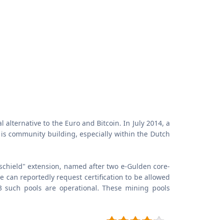
 alternative to the Euro and Bitcoin. In July 2014, a
 is community building, especially within the Dutch
schield" extension, named after two e-Gulden core-
 can reportedly request certification to be allowed
 3 such pools are operational. These mining pools