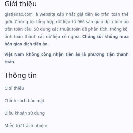
Giới thiệu
giatienao.com là website cập nhật giá tiền ảo trên toàn thế
giới. Chúng tôi tổng hợp dữ liệu từ 966 sàn giao dịch tiền ảo
trên toàn cầu. Sử dụng các thuật toán để phân tích, thống kê,
tính toán thành các dữ liệu có nghĩa.
Chúng tôi không mua
bán giao dịch tiền ảo.
Việt Nam không công nhận tiền ảo là phương tiện thanh
toán.
Thông tin
Giới thiệu
Chính sách bảo mật
Điều khoản sử dụng
Miễn trừ trách nhiệm