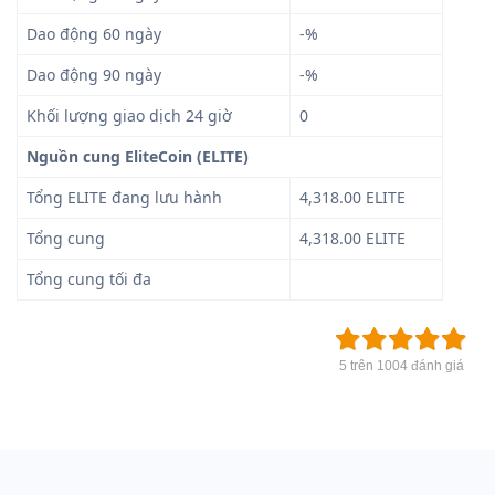
Dao động 60 ngày
-%
Dao động 90 ngày
-%
Khối lượng giao dịch 24 giờ
0
Nguồn cung EliteCoin (ELITE)
Tổng ELITE đang lưu hành
4,318.00 ELITE
Tổng cung
4,318.00 ELITE
Tổng cung tối đa
5 trên 1004 đánh giá