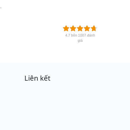
.
4.7 trên 1007 đánh
giá
Liên kết