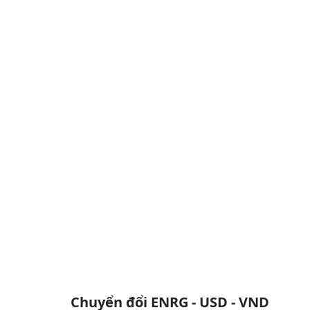
Chuyển đổi ENRG - USD - VND