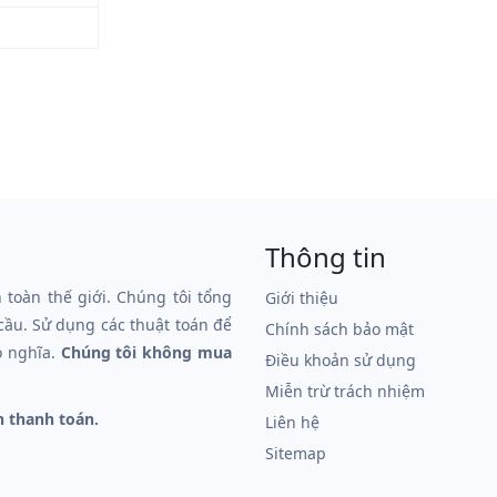
Thông tin
n toàn thế giới. Chúng tôi tổng
Giới thiệu
 cầu. Sử dụng các thuật toán để
Chính sách bảo mật
ó nghĩa.
Chúng tôi không mua
Điều khoản sử dụng
Miễn trừ trách nhiệm
n thanh toán.
Liên hệ
Sitemap