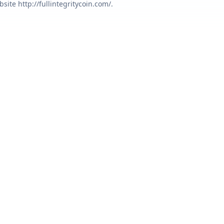
site http://fullintegritycoin.com/.