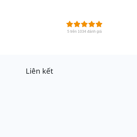
5 trên 1034 đánh giá
Liên kết