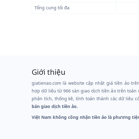
Tổng cung tối đa
Giới thiệu
giatienao.com là website cập nhật giá tiền ảo trê
hợp dữ liệu từ 966 sàn giao dịch tiền ảo trên toàn
phân tích, thống kê, tính toán thành các dữ liệu c
bán giao dịch tiền ảo.
Việt Nam không công nhận tiền ảo là phương tiệ