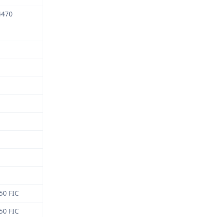
4470
50 FIC
50 FIC