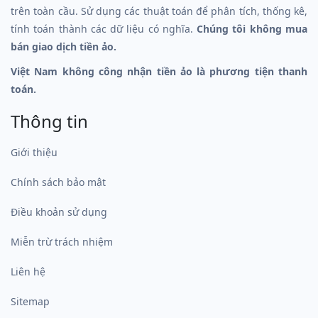
trên toàn cầu. Sử dụng các thuật toán để phân tích, thống kê,
tính toán thành các dữ liệu có nghĩa.
Chúng tôi không mua
bán giao dịch tiền ảo.
Việt Nam không công nhận tiền ảo là phương tiện thanh
toán.
Thông tin
Giới thiệu
Chính sách bảo mật
Điều khoản sử dụng
Miễn trừ trách nhiệm
Liên hệ
Sitemap