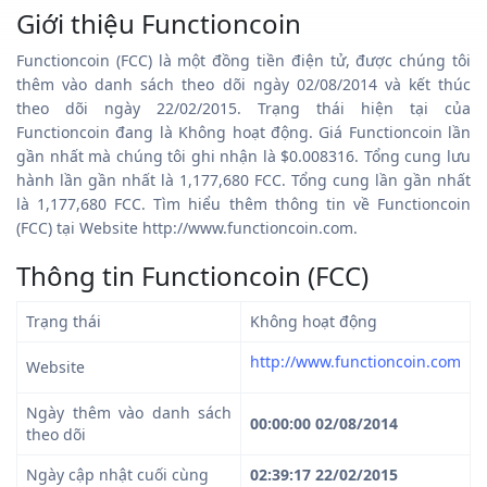
Giới thiệu Functioncoin
Functioncoin (FCC) là một đồng tiền điện tử, được chúng tôi
thêm vào danh sách theo dõi ngày 02/08/2014 và kết thúc
theo dõi ngày 22/02/2015. Trạng thái hiện tại của
Functioncoin đang là Không hoạt động. Giá Functioncoin lần
gần nhất mà chúng tôi ghi nhận là $0.008316. Tổng cung lưu
hành lần gần nhất là 1,177,680 FCC. Tổng cung lần gần nhất
là 1,177,680 FCC. Tìm hiểu thêm thông tin về Functioncoin
(FCC) tại Website http://www.functioncoin.com.
Thông tin Functioncoin (FCC)
Trạng thái
Không hoạt động
http://www.functioncoin.com
Website
Ngày thêm vào danh sách
00:00:00 02/08/2014
theo dõi
Ngày cập nhật cuối cùng
02:39:17 22/02/2015