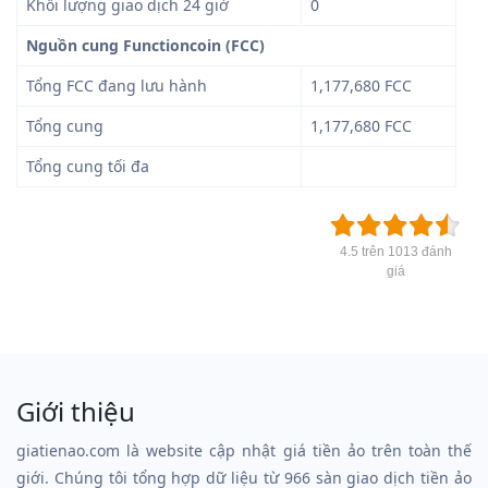
Khối lượng giao dịch 24 giờ
0
Nguồn cung Functioncoin (FCC)
Tổng FCC đang lưu hành
1,177,680 FCC
Tổng cung
1,177,680 FCC
Tổng cung tối đa
4.5 trên 1013 đánh
giá
Giới thiệu
giatienao.com là website cập nhật giá tiền ảo trên toàn thế
giới. Chúng tôi tổng hợp dữ liệu từ 966 sàn giao dịch tiền ảo