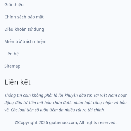
Giới thiệu
Chính sách bảo mật
Điều khoản sử dụng
Miễn trừ trách nhiệm
Liên hệ
Sitemap
Liên kết
Thông tin coin không phải là lời khuyên đầu tư. Tại Việt Nam hoạt
động đầu tư tiền mã hóa chưa được pháp luật công nhận và bảo
vệ. Các loại tiền số luôn tiềm ẩn nhiều rủi ro tài chính.
©Copyright 2026
giatienao.com
, All rights reserved.