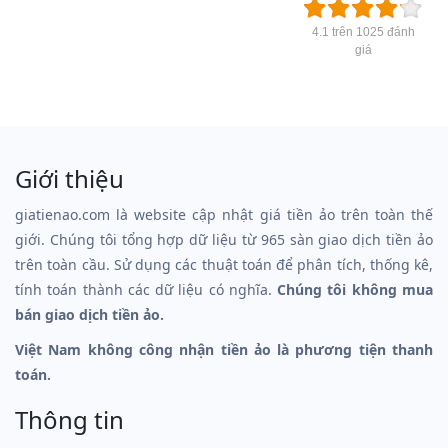
4.1 trên 1025 đánh
giá
Giới thiệu
giatienao.com là website cập nhật giá tiền ảo trên toàn thế
giới. Chúng tôi tổng hợp dữ liệu từ 965 sàn giao dịch tiền ảo
trên toàn cầu. Sử dụng các thuật toán để phân tích, thống kê,
tính toán thành các dữ liệu có nghĩa.
Chúng tôi không mua
bán giao dịch tiền ảo.
Việt Nam không công nhận tiền ảo là phương tiện thanh
toán.
Thông tin