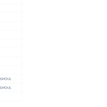
5 GHOUL
5 GHOUL