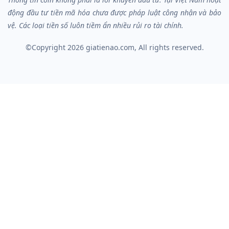
động đầu tư tiền mã hóa chưa được pháp luật công nhận và bảo
vệ. Các loại tiền số luôn tiềm ẩn nhiều rủi ro tài chính.
©Copyright 2026
giatienao.com
, All rights reserved.