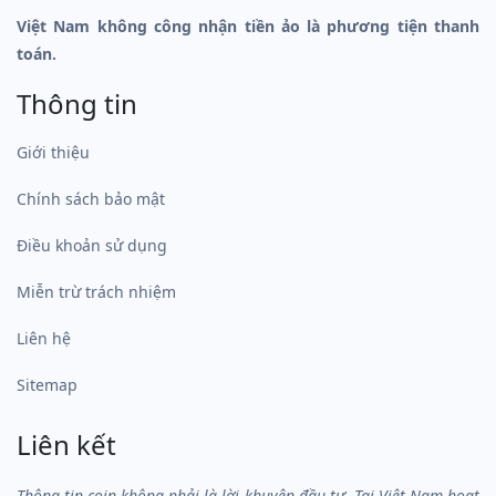
Việt Nam không công nhận tiền ảo là phương tiện thanh
toán.
Thông tin
Giới thiệu
Chính sách bảo mật
Điều khoản sử dụng
Miễn trừ trách nhiệm
Liên hệ
Sitemap
Liên kết
Thông tin coin không phải là lời khuyên đầu tư. Tại Việt Nam hoạt