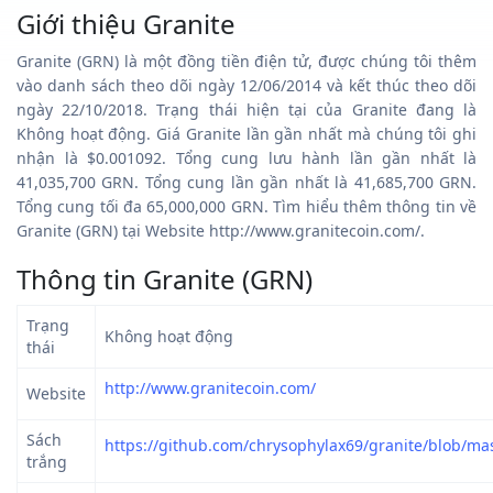
Giới thiệu Granite
Granite (GRN) là một đồng tiền điện tử, được chúng tôi thêm
vào danh sách theo dõi ngày 12/06/2014 và kết thúc theo dõi
ngày 22/10/2018. Trạng thái hiện tại của Granite đang là
Không hoạt động. Giá Granite lần gần nhất mà chúng tôi ghi
nhận là $0.001092. Tổng cung lưu hành lần gần nhất là
41,035,700 GRN. Tổng cung lần gần nhất là 41,685,700 GRN.
Tổng cung tối đa 65,000,000 GRN. Tìm hiểu thêm thông tin về
Granite (GRN) tại Website http://www.granitecoin.com/.
Thông tin Granite (GRN)
Trạng
Không hoạt động
thái
http://www.granitecoin.com/
Website
Sách
https://github.com/chrysophylax69/granite/blob/
trắng