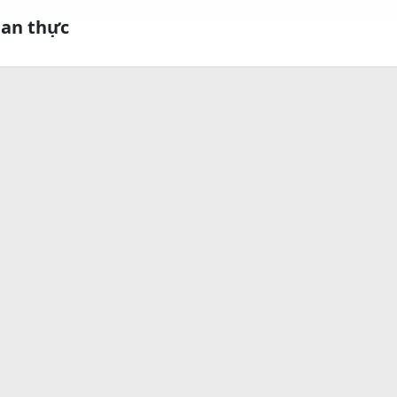
ian thực