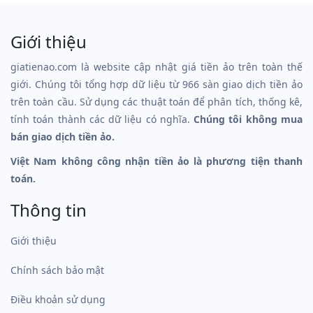
Giới thiệu
giatienao.com là website cập nhật giá tiền ảo trên toàn thế
giới. Chúng tôi tổng hợp dữ liệu từ 966 sàn giao dịch tiền ảo
trên toàn cầu. Sử dụng các thuật toán để phân tích, thống kê,
tính toán thành các dữ liệu có nghĩa.
Chúng tôi không mua
bán giao dịch tiền ảo.
Việt Nam không công nhận tiền ảo là phương tiện thanh
toán.
Thông tin
Giới thiệu
Chính sách bảo mật
Điều khoản sử dụng