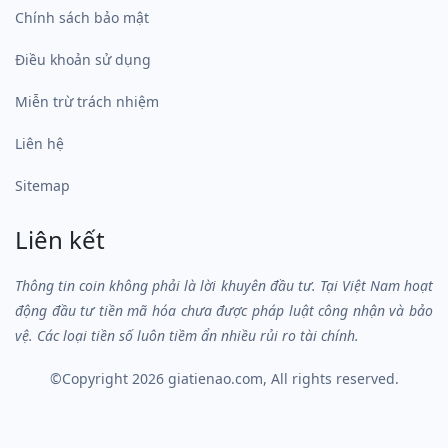
Chính sách bảo mật
Điều khoản sử dụng
Miễn trừ trách nhiệm
Liên hệ
Sitemap
Liên kết
Thông tin coin không phải là lời khuyên đầu tư. Tại Việt Nam hoạt
động đầu tư tiền mã hóa chưa được pháp luật công nhận và bảo
vệ. Các loại tiền số luôn tiềm ẩn nhiều rủi ro tài chính.
©Copyright 2026
giatienao.com
, All rights reserved.