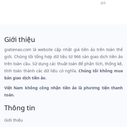
giá
Giới thiệu
giatienao.com là website cập nhật giá tiền ảo trên toàn thế
giới. Chúng tôi tổng hợp dữ liệu từ 966 sàn giao dịch tiền ảo
trên toàn cầu. Sử dụng các thuật toán để phân tích, thống kê,
tính toán thành các dữ liệu có nghĩa.
Chúng tôi không mua
bán giao dịch tiền ảo.
Việt Nam không công nhận tiền ảo là phương tiện thanh
toán.
Thông tin
Giới thiệu