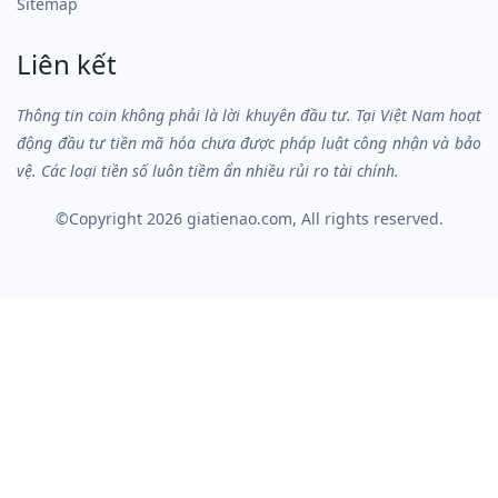
Sitemap
Liên kết
Thông tin coin không phải là lời khuyên đầu tư. Tại Việt Nam hoạt
động đầu tư tiền mã hóa chưa được pháp luật công nhận và bảo
vệ. Các loại tiền số luôn tiềm ẩn nhiều rủi ro tài chính.
©Copyright 2026
giatienao.com
, All rights reserved.