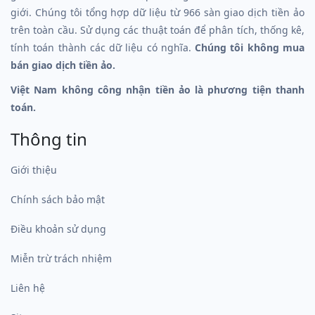
giới. Chúng tôi tổng hợp dữ liệu từ 966 sàn giao dịch tiền ảo
trên toàn cầu. Sử dụng các thuật toán để phân tích, thống kê,
tính toán thành các dữ liệu có nghĩa.
Chúng tôi không mua
bán giao dịch tiền ảo.
Việt Nam không công nhận tiền ảo là phương tiện thanh
toán.
Thông tin
Giới thiệu
Chính sách bảo mật
Điều khoản sử dụng
Miễn trừ trách nhiệm
Liên hệ