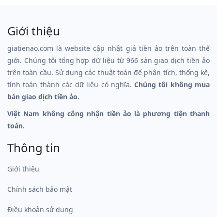
Giới thiệu
giatienao.com là website cập nhật giá tiền ảo trên toàn thế
giới. Chúng tôi tổng hợp dữ liệu từ 966 sàn giao dịch tiền ảo
trên toàn cầu. Sử dụng các thuật toán để phân tích, thống kê,
tính toán thành các dữ liệu có nghĩa.
Chúng tôi không mua
bán giao dịch tiền ảo.
Việt Nam không công nhận tiền ảo là phương tiện thanh
toán.
Thông tin
Giới thiệu
Chính sách bảo mật
Điều khoản sử dụng