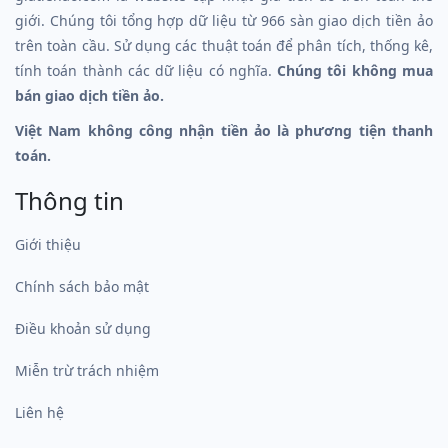
giới. Chúng tôi tổng hợp dữ liệu từ 966 sàn giao dịch tiền ảo
trên toàn cầu. Sử dụng các thuật toán để phân tích, thống kê,
tính toán thành các dữ liệu có nghĩa.
Chúng tôi không mua
bán giao dịch tiền ảo.
Việt Nam không công nhận tiền ảo là phương tiện thanh
toán.
Thông tin
Giới thiệu
Chính sách bảo mật
Điều khoản sử dụng
Miễn trừ trách nhiệm
Liên hệ