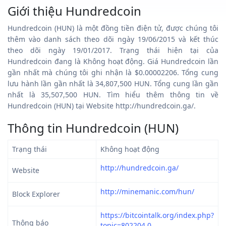
Giới thiệu Hundredcoin
Hundredcoin (HUN) là một đồng tiền điện tử, được chúng tôi
thêm vào danh sách theo dõi ngày 19/06/2015 và kết thúc
theo dõi ngày 19/01/2017. Trạng thái hiện tại của
Hundredcoin đang là Không hoạt động. Giá Hundredcoin lần
gần nhất mà chúng tôi ghi nhận là $0.00002206. Tổng cung
lưu hành lần gần nhất là 34,807,500 HUN. Tổng cung lần gần
nhất là 35,507,500 HUN. Tìm hiểu thêm thông tin về
Hundredcoin (HUN) tại Website http://hundredcoin.ga/.
Thông tin Hundredcoin (HUN)
Trạng thái
Không hoạt động
http://hundredcoin.ga/
Website
http://minemanic.com/hun/
Block Explorer
https://bitcointalk.org/index.php?
Thông báo
topic=802204.0