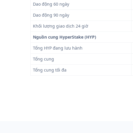
Dao động 60 ngày
Dao động 90 ngày
Khối lượng giao dịch 24 giờ
Nguồn cung HyperStake (HYP)
Tổng HYP đang lưu hành
Tổng cung
Tổng cung tối đa