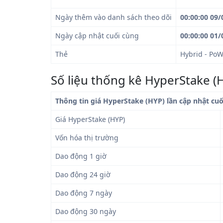
Ngày thêm vào danh sách theo dõi
00:00:00 09/
Ngày cập nhật cuối cùng
00:00:00 01/
Thẻ
Hybrid - PoW
Số liệu thống kê HyperStake (
Thông tin giá HyperStake (HYP) lần cập nhật cuố
Giá HyperStake (HYP)
Vốn hóa thị trường
Dao động 1 giờ
Dao động 24 giờ
Dao động 7 ngày
Dao động 30 ngày