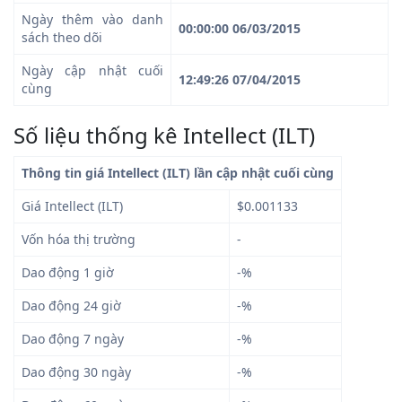
Ngày thêm vào danh
00:00:00 06/03/2015
sách theo dõi
Ngày cập nhật cuối
12:49:26 07/04/2015
cùng
Số liệu thống kê Intellect (ILT)
Thông tin giá Intellect (ILT) lần cập nhật cuối cùng
Giá Intellect (ILT)
$0.001133
Vốn hóa thị trường
-
Dao động 1 giờ
-%
Dao động 24 giờ
-%
Dao động 7 ngày
-%
Dao động 30 ngày
-%