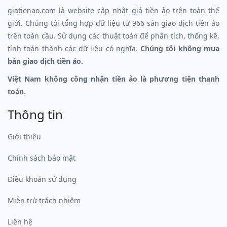
giatienao.com là website cập nhật giá tiền ảo trên toàn thế
giới. Chúng tôi tổng hợp dữ liệu từ 966 sàn giao dịch tiền ảo
trên toàn cầu. Sử dụng các thuật toán để phân tích, thống kê,
tính toán thành các dữ liệu có nghĩa.
Chúng tôi không mua
bán giao dịch tiền ảo.
Việt Nam không công nhận tiền ảo là phương tiện thanh
toán.
Thông tin
Giới thiệu
Chính sách bảo mật
Điều khoản sử dụng
Miễn trừ trách nhiệm
Liên hệ