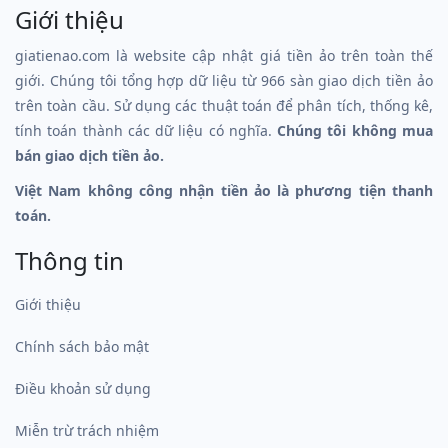
Giới thiệu
giatienao.com là website cập nhật giá tiền ảo trên toàn thế
giới. Chúng tôi tổng hợp dữ liệu từ 966 sàn giao dịch tiền ảo
trên toàn cầu. Sử dụng các thuật toán để phân tích, thống kê,
tính toán thành các dữ liệu có nghĩa.
Chúng tôi không mua
bán giao dịch tiền ảo.
Việt Nam không công nhận tiền ảo là phương tiện thanh
toán.
Thông tin
Giới thiệu
Chính sách bảo mật
Điều khoản sử dụng
Miễn trừ trách nhiệm