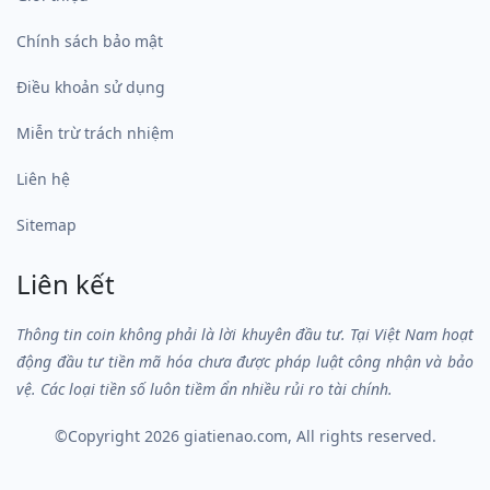
Chính sách bảo mật
Điều khoản sử dụng
Miễn trừ trách nhiệm
Liên hệ
Sitemap
Liên kết
Thông tin coin không phải là lời khuyên đầu tư. Tại Việt Nam hoạt
động đầu tư tiền mã hóa chưa được pháp luật công nhận và bảo
vệ. Các loại tiền số luôn tiềm ẩn nhiều rủi ro tài chính.
©Copyright 2026
giatienao.com
, All rights reserved.