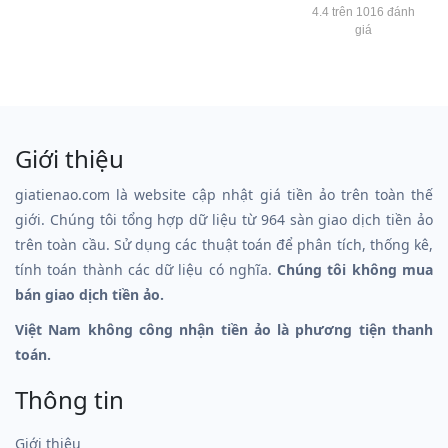
4.4 trên 1016 đánh
giá
Giới thiệu
giatienao.com là website cập nhật giá tiền ảo trên toàn thế
giới. Chúng tôi tổng hợp dữ liệu từ 964 sàn giao dịch tiền ảo
trên toàn cầu. Sử dụng các thuật toán để phân tích, thống kê,
tính toán thành các dữ liệu có nghĩa.
Chúng tôi không mua
bán giao dịch tiền ảo.
Việt Nam không công nhận tiền ảo là phương tiện thanh
toán.
Thông tin
Giới thiệu