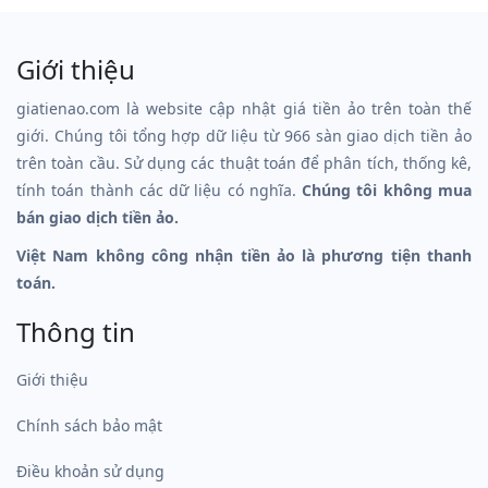
Giới thiệu
giatienao.com là website cập nhật giá tiền ảo trên toàn thế
giới. Chúng tôi tổng hợp dữ liệu từ 966 sàn giao dịch tiền ảo
trên toàn cầu. Sử dụng các thuật toán để phân tích, thống kê,
tính toán thành các dữ liệu có nghĩa.
Chúng tôi không mua
bán giao dịch tiền ảo.
Việt Nam không công nhận tiền ảo là phương tiện thanh
toán.
Thông tin
Giới thiệu
Chính sách bảo mật
Điều khoản sử dụng