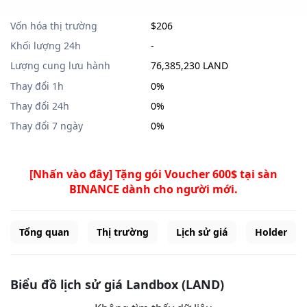
Vốn hóa thị trường
$206
Khối lượng 24h
-
Lượng cung lưu hành
76,385,230 LAND
Thay đổi 1h
0%
Thay đổi 24h
0%
Thay đổi 7 ngày
0%
[Nhấn vào đây] Tặng gói Voucher 600$ tại sàn
BINANCE dành cho người mới.
Tổng quan
Thị trường
Lịch sử giá
Holder
Biểu đồ lịch sử giá Landbox (LAND)