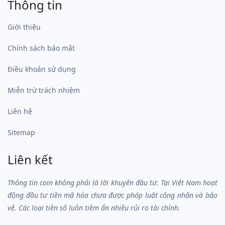
Thông tin
Giới thiệu
Chính sách bảo mật
Điều khoản sử dụng
Miễn trừ trách nhiệm
Liên hệ
Sitemap
Liên kết
Thông tin coin không phải là lời khuyên đầu tư. Tại Việt Nam hoạt
động đầu tư tiền mã hóa chưa được pháp luật công nhận và bảo
vệ. Các loại tiền số luôn tiềm ẩn nhiều rủi ro tài chính.