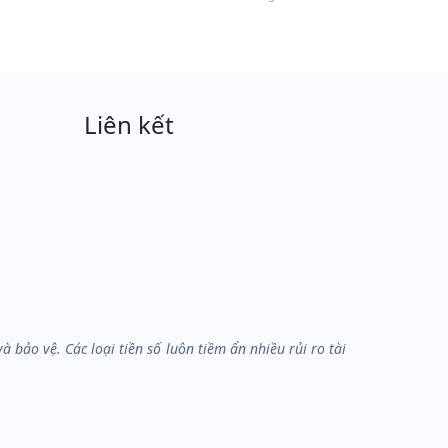
Liên kết
bảo vệ. Các loại tiền số luôn tiềm ẩn nhiều rủi ro tài